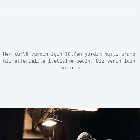
Her türlü yardım için lütfen yardım hattı arama 
hizmetlerimizle iletişime geçin. Biz senin için 
hazırız