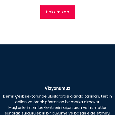
Hakkımızda
Vizyonumuz
Demir Çelik sektöründe uluslararası alanda tanınan, tercih
edilen ve örnek gösterilen bir marka olmaktır.
Müşterilerimizin beklentilerini aşan ürün ve hizmetler
sunarak, sürdürülebilir bir büyüme ve başarı elde etmeyi