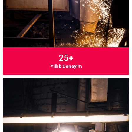
25+
Yıllık Deneyim