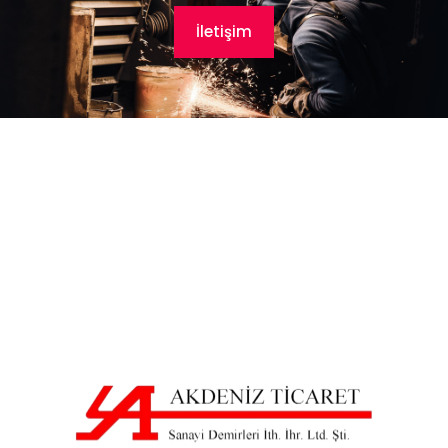
İletişim