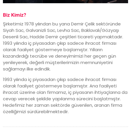
Biz Kimiz?
Şirketimiz 1978 yılından bu yana Demir Çelik sektöründe
Siyah Sac, Galvanizli Sac, Levha Sac, Baklavalı/Gözyaşı
Desenli Sac, Hadde Demir çeşitleri ticareti yapmaktadır.
1993 yılında iç piyasadan çıkıp sadece ihracat firması
olarak faaliyet göstermeye başlamıştır. Yılların
kazandırdığı tecrübe ve deneyimimizi her geçen gün
yenileyerek, değerli müşterilerimizin memnuniyetini
sağlamayı ilke edindik.
1993 yılında iç piyasadan çıkıp sadece ihracat firması
olarak faaliyet göstermeye başlamıştır. Ana faaliyeti
ihracat üzerine olan firmamız, iç piyasanın ihtiyaçlarına da
cevap verecek şekilde yapılanma sürecini başlatmıştır.
Hedefimiz her zaman sektörde güvenilen, aranan firma
özelliğimizi sürdürebilmektedir.