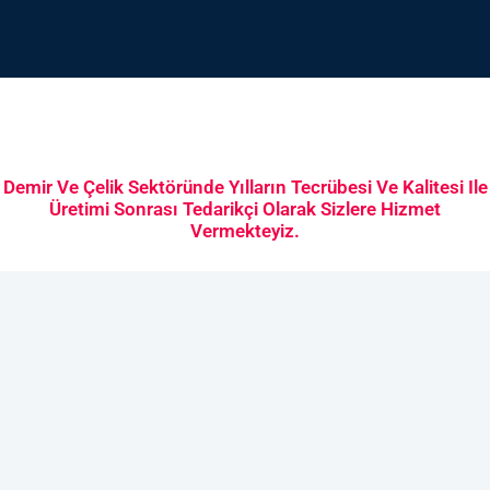
Demir Ve Çelik Sektöründe Yılların Tecrübesi Ve Kalitesi Ile
Üretimi Sonrası Tedarikçi Olarak Sizlere Hizmet
Vermekteyiz.