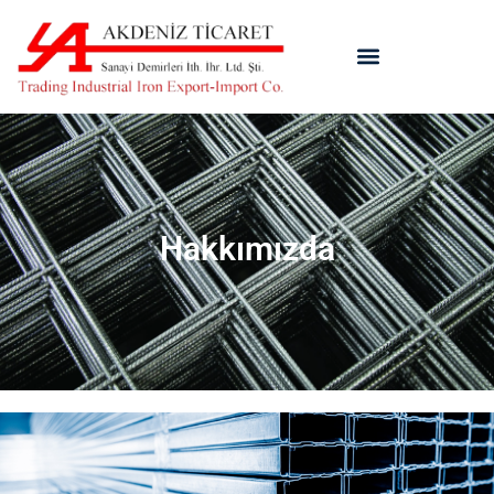
Hakkımızda